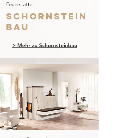
Feuerstätte
SCHORNSTEIN
BAU
> Mehr zu Schornsteinbau