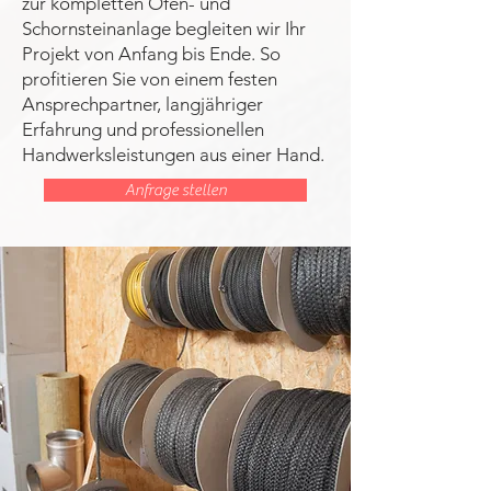
zur kompletten Ofen- und
Schornsteinanlage begleiten wir Ihr
Projekt von Anfang bis Ende. So
profitieren Sie von einem festen
Ansprechpartner, langjähriger
Erfahrung und professionellen
Handwerksleistungen aus einer Hand.
Anfrage stellen