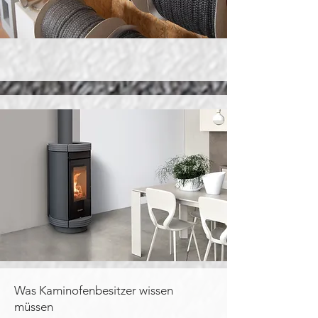
Was Kaminofenbesitzer wissen
müssen