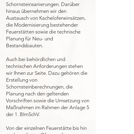
Schornsteinsanierungen. Darüber
hinaus übernehmen wir den
Austausch von Kachelofeneinsätzen,
die Modernisierung bestehender
Feuerstätten sowie die technische
Planung für Neu- und
Bestandsbauten.
Auch bei behördlichen und
technischen Anforderungen stehen
wir Ihnen zur Seite. Dazu gehören die
Erstellung von
Schornsteinberechnungen, die
Planung nach den geltenden
Vorschriften sowie die Umsetzung von
Maßnahmen im Rahmen der Anlage 5
der 1. BImSchV.
Von der einzelnen Feuerstätte bis hin