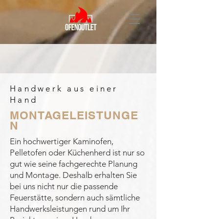
Handwerk aus einer
Hand
MONTAGELEISTUNGE
N
Ein hochwertiger Kaminofen,
Pelletofen oder Küchenherd ist nur so
gut wie seine fachgerechte Planung
und Montage. Deshalb erhalten Sie
bei uns nicht nur die passende
Feuerstätte, sondern auch sämtliche
Handwerksleistungen rund um Ihr