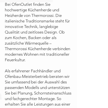
Bei OfenOutlet finden Sie
hochwertige Küchenherde und
Heizherde von Thermorossi. Die
italienische Traditionsmarke steht für
innovative Technik, langlebige
Qualität und zeitloses Design. Ob
zum Kochen, Backen oder als
zusätzliche Wärmequelle –
Thermorossi Küchenherde verbinden
modernes Wohnen mit traditioneller
Feuerkultur.
Als erfahrener Fachhändler und
Ofenbau-Meisterbetrieb beraten wir
Sie umfassend bei der Auswahl des
passenden Modells und unterstützen
Sie bei Planung, Schornsteinanschluss
und fachgerechter Montage. So
erhalten Sie alle Leistungen aus einer