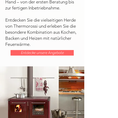
Hand – von der ersten Beratung bis
zur fertigen Inbetriebnahme.
Entdecken Sie die vielseitigen Herde
von Thermorossi und erleben Sie die
besondere Kombination aus Kochen,
Backen und Heizen mit natürlicher
Feuerwärme.
Entdecke unsere Angebote