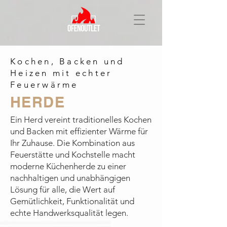
Kochen, Backen und
Heizen mit echter
Feuerwärme
HERDE
Ein Herd vereint traditionelles Kochen
und Backen mit effizienter Wärme für
Ihr Zuhause. Die Kombination aus
Feuerstätte und Kochstelle macht
moderne Küchenherde zu einer
nachhaltigen und unabhängigen
Lösung für alle, die Wert auf
Gemütlichkeit, Funktionalität und
echte Handwerksqualität legen.