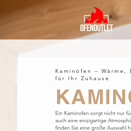
Kaminöfen – Wärme, 
für Ihr Zuhause
KAMIN
Ein Kaminofen sorgt nicht nur 
auch eine einzigartige Atmosphä
finden Sie eine große Auswahl 