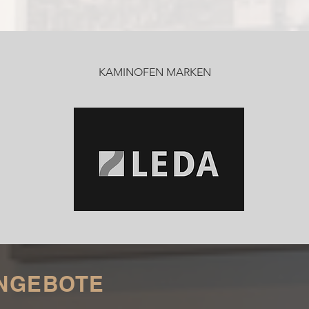
KAMINOFEN MARKEN
NGEBOTE